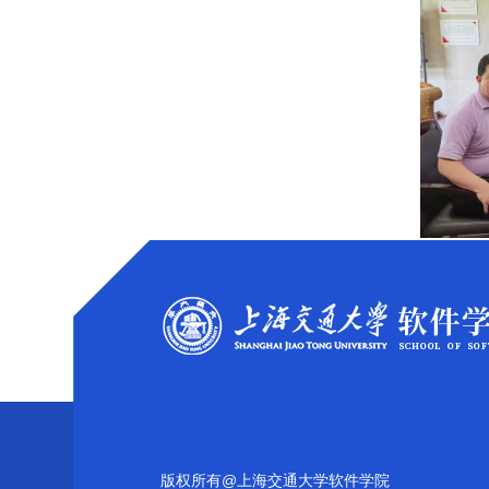
版权所有@上海交通大学软件学院