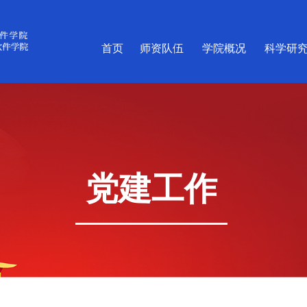
首页
师资队伍
学院概况
科学研
党建工作