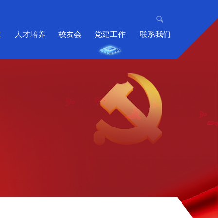
究
人才培养
校友会
党建工作
联系我们