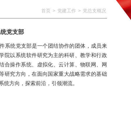
首页
>
党建工作
>
党总支概况
系统党支部
系统党支部是一个团结协作的团体，成员来
学院以系统软件研究为主的科研、教学和行政
结合操作系统、虚拟化、云计算、物联网、网
等研究方向，在面向国家重大战略需求的基础
系统方向，探索前沿，引领潮流。