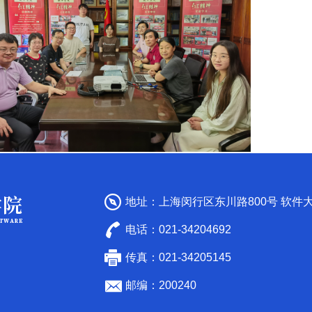
地址：上海闵行区东川路800号 软件
电话：021-34204692
传真：021-34205145
邮编：200240