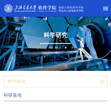
科学研究
科学研究
科研基地