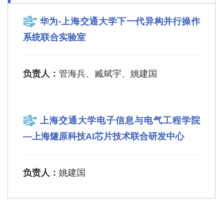
华为-上海交通大学下一代异构并行操作
系统联合实验室
负责人：
管海兵、臧斌宇、姚建国
上海交通大学电子信息与电气工程学院
—上海燧原科技AI芯片技术联合研发中心
负责人：
姚建国