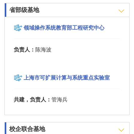
省部级基地
领域操作系统教育部工程研究中心
负责人：
陈海波
上海市可扩展计算与系统重点实验室
共建，负责人：
管海兵
校企联合基地