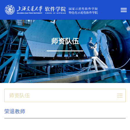
师资队伍
师资队伍
荣退教师