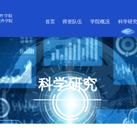
首页
师资队伍
学院概况
科学研
科学研究