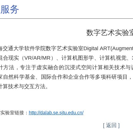
据服务
数字艺术实验
大学软件学院数字艺术实验室Digital ART(Augmented 
混合现实（VR/AR/MR）、计算机图形学、计算机视觉
计方法，专注于虚实融合的沉浸式空间计算相关技术与
家自然科学基金、国际合作和企业合作等多项科研项目
计算技术与交互方法。
术实验室链接：
http://dalab.se.sjtu.edu.cn/
[ 返回 ]