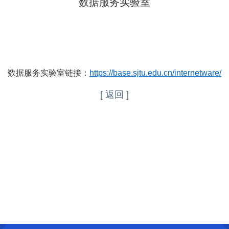
数据服务实验室
数据服务实验室链接：
https://base.sjtu.edu.cn/internetware/
[ 返回 ]