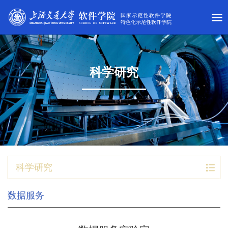
科学研究
科学研究
数据服务