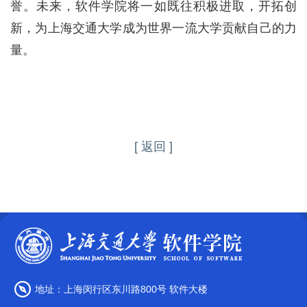
誉。未来，软件学院将一如既往积极进取，开拓创
新，为上海交通大学成为世界一流大学贡献自己的力
量。
[ 返回 ]
地址：上海闵行区东川路800号 软件大楼