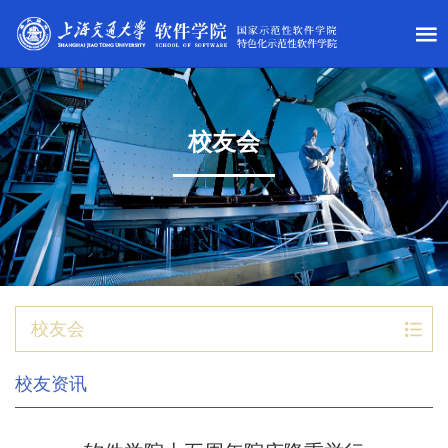
校友会
校友会
校友资讯