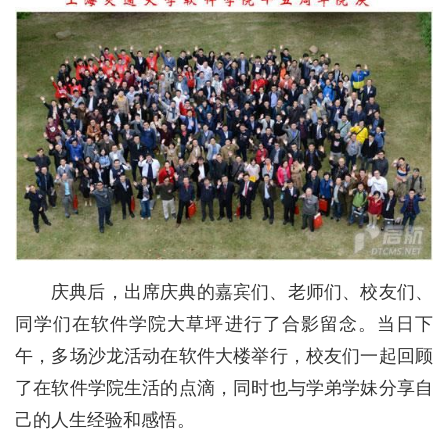
庆典后，出席庆典的嘉宾们、老师们、校友们、
同学们在软件学院大草坪进行了合影留念。当日下
午，多场沙龙活动在软件大楼举行，校友们一起回顾
了在软件学院生活的点滴，同时也与学弟学妹分享自
己的人生经验和感悟。