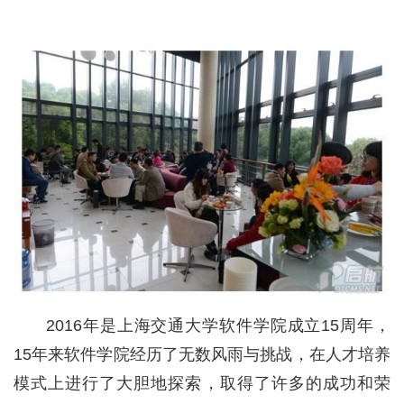
2016年是上海交通大学软件学院成立15周年，
15年来软件学院经历了无数风雨与挑战，在人才培养
模式上进行了大胆地探索，取得了许多的成功和荣